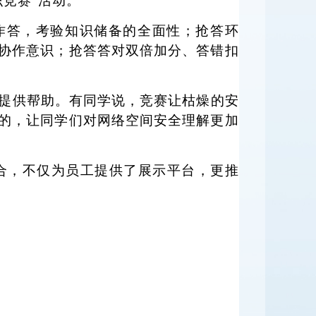
识竞赛”活动。
作答，考验知识储备的全面性；抢答环
协作意识；抢答答对双倍加分、答错扣
提供帮助。有同学说，竞赛让枯燥的安
的，让同学们对网络空间安全理解更加
合，不仅为员工提供了展示平台，更推