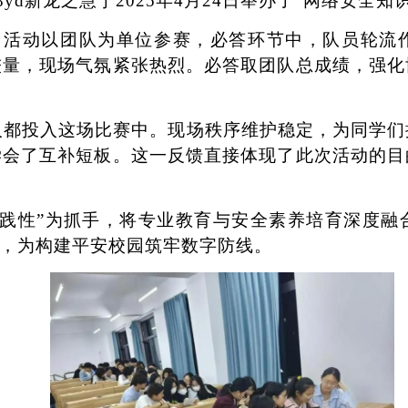
yd新龙之慧于2025年4月24日举办了“网络安全知
与。活动以团队为单位参赛，必答环节中，队员轮流
较量，现场气氛紧张热烈。必答取团队总成绩，强化
人都投入这场比赛中。现场秩序维护稳定，为同学们
学会了互补短板。这一反馈直接体现了此次活动的目
实践性”为抓手，将专业教育与安全素养培育深度融
心，为构建平安校园筑牢数字防线。