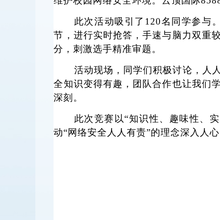
维护校园网络安全环境。云顶国际8588
此次活动吸引了120名同学参
节，进行实时抢答，手速与脑力双重
分，刺激选手精准审题。
活动现场，同学们积极讨论，人
全知识变得有趣，团队合作也让我们
深刻。
此次竞赛以“知识性、趣味性、
动“网络安全人人有责”的理念深入人