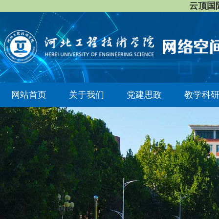
云顶国际8
网站首页
关于我们
党建思政
教学科