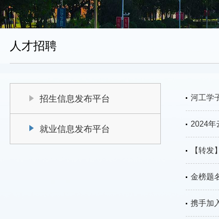
人才招聘
河工学
招生信息发布平台
2024
就业信息发布平台
【转发
金榜题
携手加入