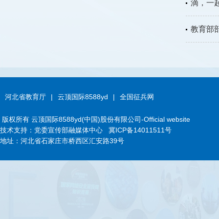
滴，一
教育部
河北省教育厅
|
云顶国际8588yd
|
全国征兵网
版权所有 云顶国际8588yd(中国)股份有限公司-Official website
技术支持：党委宣传部融媒体中心
冀ICP备14011511号
地址：河北省石家庄市桥西区汇安路39号