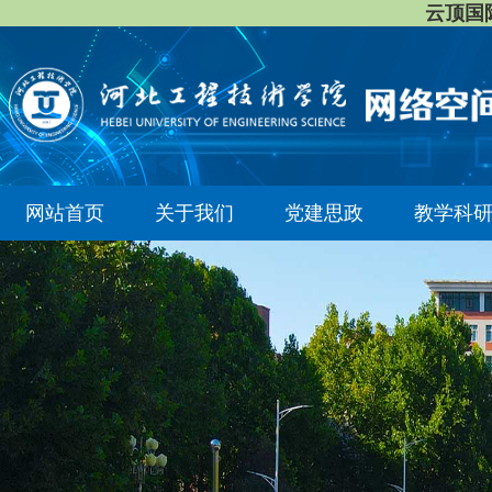
云顶国际8
网站首页
关于我们
党建思政
教学科