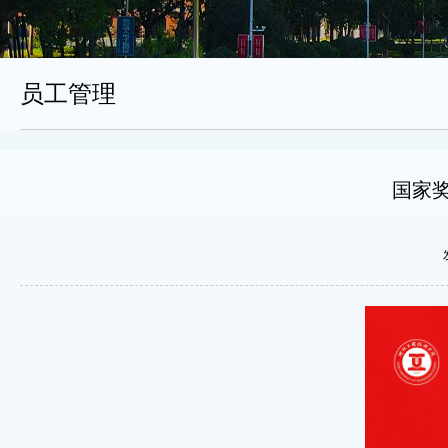
员工管理
国家奖