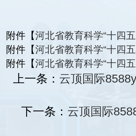
附件【
河北省教育科学“十四五”
附件【
河北省教育科学“十四五”
附件【
河北省教育科学“十四五”
上一条：
云顶国际858
下一条：
云顶国际858