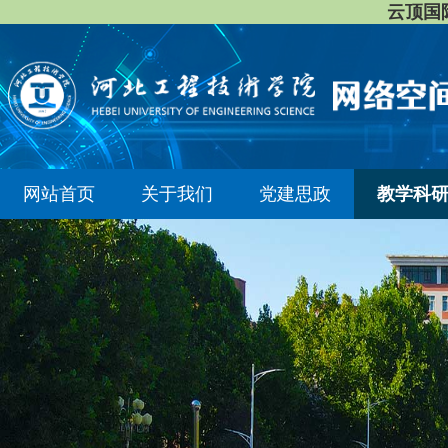
云顶国际8
网站首页
关于我们
党建思政
教学科