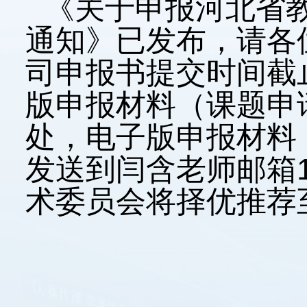
《关于申报河北省教
通知》已发布，请各
司申报书提交时间截止
版申报材料（课题申
处，电子版申报材料
发送到闫含老师邮箱119
术委员会将择优推荐