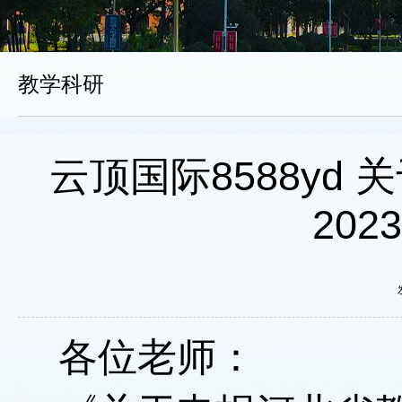
教学科研
云顶国际8588yd
20
各位老师：