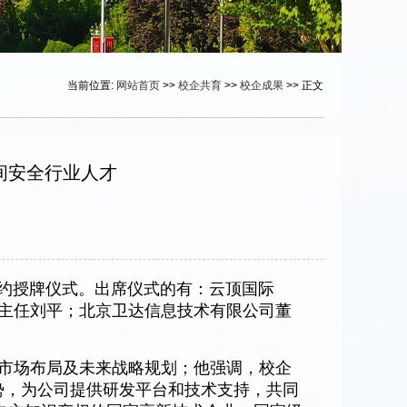
当前位置:
网站首页
>>
校企共育
>>
校企成果
>> 正文
空间安全行业人才
签约授牌仪式。出席仪式的有：云顶国际
中心主任刘平；北京卫达信息技术有限公司董
市场布局及未来战略规划；他强调，校企
势，为公司提供研发平台和技术支持，共同