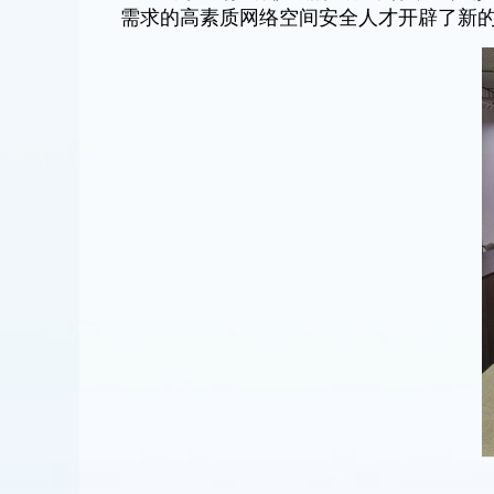
需求的高素质网络空间安全人才开辟了新