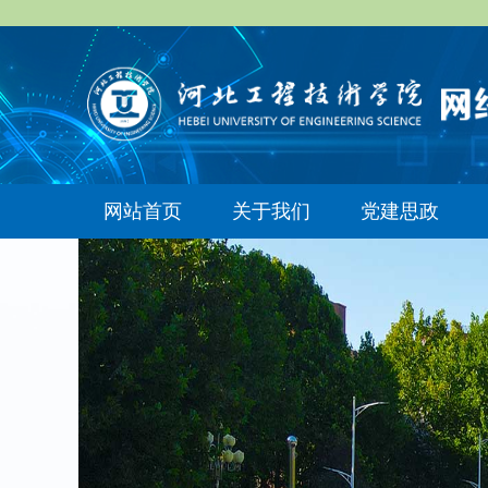
网站首页
关于我们
党建思政