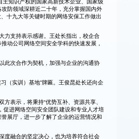
有自主知识产权的国家高新技术企业、国家级
络攻防领域深耕近二十年，充分掌握国内外
大、十九大等关键时期的网络安保工作做出
大力支持表示感谢。王处长指出，校企合
步推动公司网络空间安全学科的快速发展，
以此次合作为契机，加强与企业的沟通协
习（实训）基地”牌匾。王俊昆处长还向企
双方表示，将秉持“优势互补、资源共享、
，促进网络空间安全团队建设和专业人才培
荣誉展厅，进一步了解了企业的运营情况和
深度融合的坚定决心，也为培养符合社会