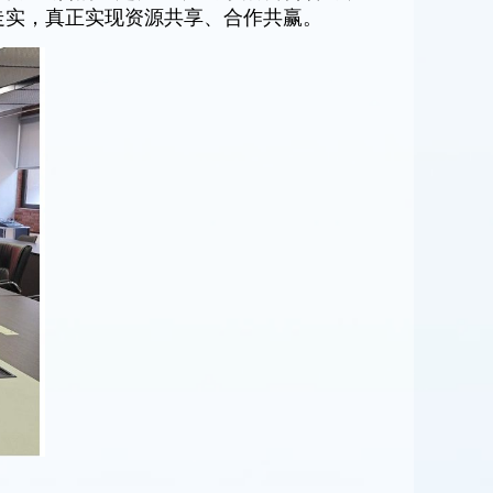
走实，真正实现资源共享、合作共赢。