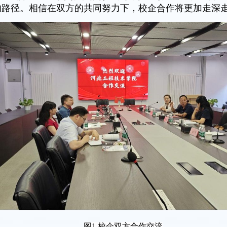
的路径。相信在双方的共同努力下，校企合作将更加走深
图1 校企双方合作交流