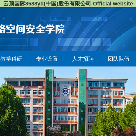
云顶国际8588yd(中国)股份有限公司-Official website
教学科研
专业设置
人才招聘
团队队伍