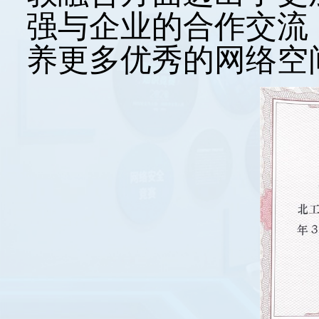
强与企业的合作交流
养更多优秀的网络空