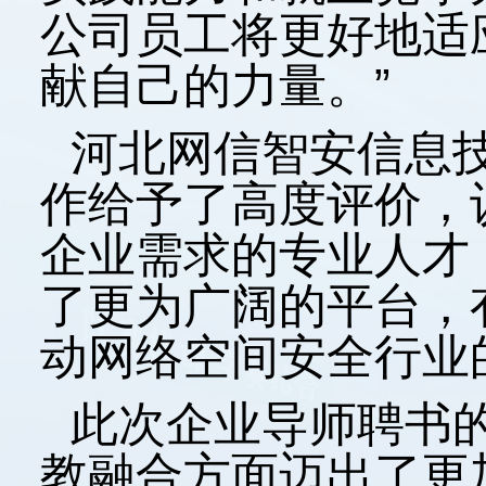
公司员工将更好地适
献自己的力量。”
河北网信智安信息
作给予了高度评价，
企业需求的专业人才
了更为广阔的平台，
动网络空间安全行业
此次企业导师聘书的
教融合方面迈出了更