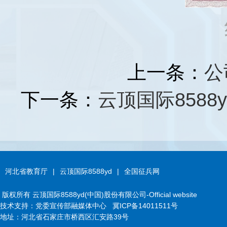
上一条：
公
下一条：
云顶国际8588
河北省教育厅
|
云顶国际8588yd
|
全国征兵网
版权所有 云顶国际8588yd(中国)股份有限公司-Official website
技术支持：党委宣传部融媒体中心
冀ICP备14011511号
地址：河北省石家庄市桥西区汇安路39号