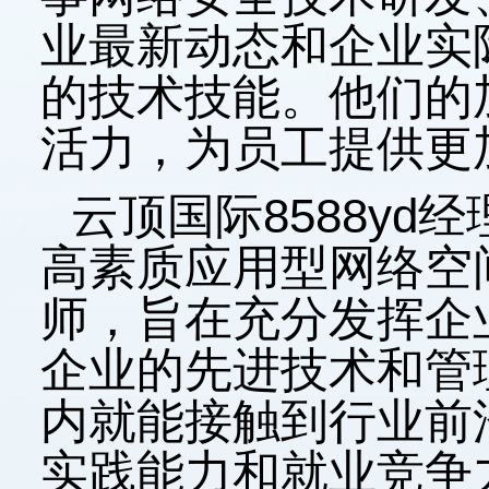
业最新动态和企业实
的技术技能。他们的
活力，为员工提供更
云顶国际8588y
高素质应用型网络空
师，旨在充分发挥企
企业的先进技术和管
内就能接触到行业前
实践能力和就业竞争