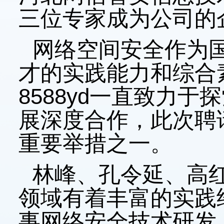
三位专家成为公司的
网络空间安全作为
才的实践能力和综合
8588yd一直致力
展深度合作，此次聘
重要举措之一。
林峰、孔令延、高
领域有着丰富的实践
事网络安全技术研发