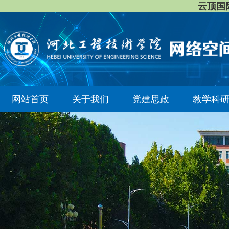
云顶国际8
网站首页
关于我们
党建思政
教学科