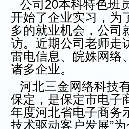
公司
20
本科特色班
开始了企业实习，为
多的就业机会，公司
访。近期公司老师走
雷电信息、皖姝网络
诸多企业。
河北三金网络科技
保定，是保定市电子
年度河北省电子商务
技术驱动客户发展”