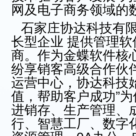
网及电子商务领域的
石家庄协达科技有
长型企业 提供管理
商。作为金蝶软件核
纷享销客高级合作伙
运营中心，协达科技
值，帮助客户成功”
进销存、生产管理、
行、智慧工厂、数字