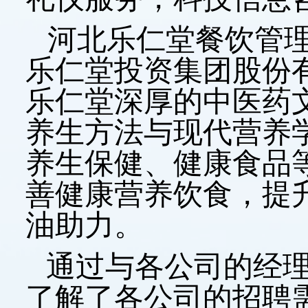
河北乐仁堂餐饮管
乐仁堂投资集团股份
乐仁堂深厚的中医药文
养生方法与现代营养
养生保健、健康食品
善健康营养饮食，提
油助力。
通过与各公司的经
了解了各公司的招聘