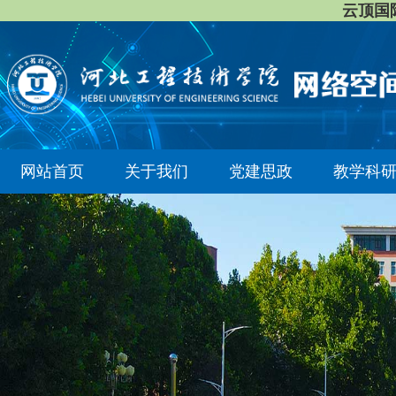
云顶国际8
网站首页
关于我们
党建思政
教学科