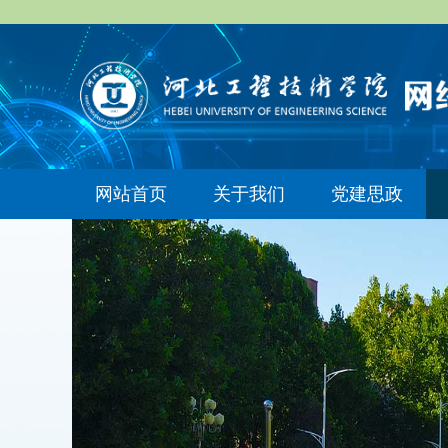
网站首页
关于我们
党建思政