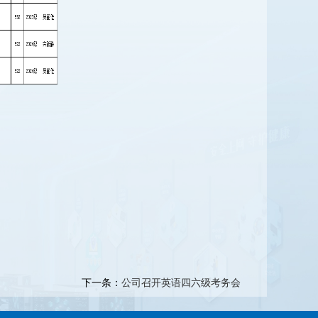
下一条：
公司召开英语四六级考务会