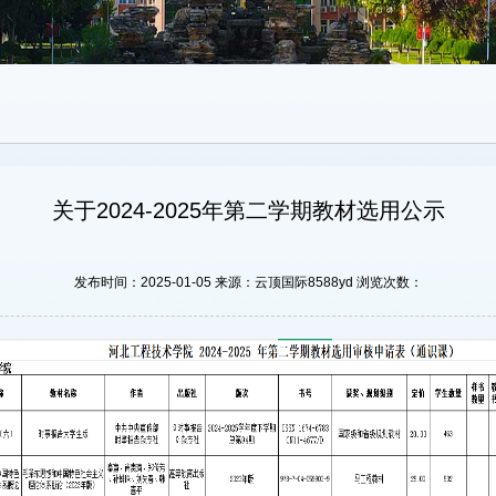
关于2024-2025年第二学期教材选用公示
发布时间：2025-01-05 来源：云顶国际8588yd 浏览次数：