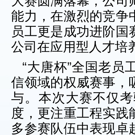
公司
大赛圆满落幕，
能力，在激烈的竞争
员工更是成功进阶国
公司在应用型人才培
“
大唐杯”全国老员
信领域的权威赛事，
与。本次大赛不仅考
度，更注重工程实践
多参赛队伍中表现卓