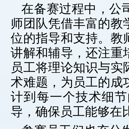
在备赛过程中，公
师团队凭借丰富的教
位的指导和支持。教
讲解和辅导，还注重
员工将理论知识与实
术难题，为员工的成
计到每一个技术细节
导，确保员工能够在